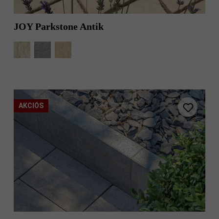
JOY Parkstone Antik
AKCIÓS