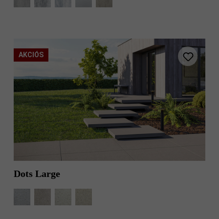
AKCIÓS
Dots Large