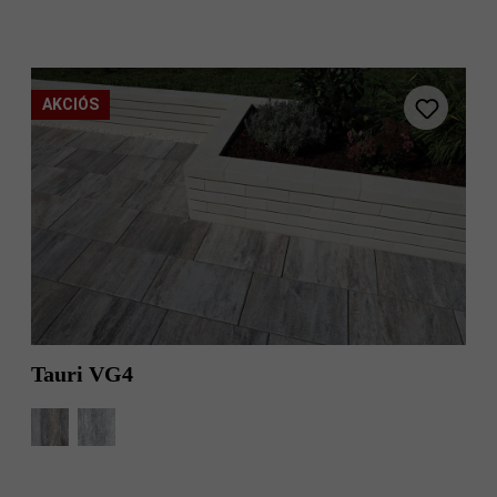
AKCIÓS
Tauri VG4