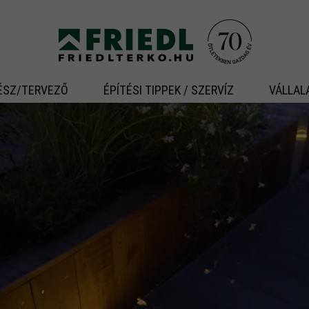
ÉSZ/TERVEZŐ
ÉPÍTÉSI TIPPEK / SZERVÍZ
VÁLLAL