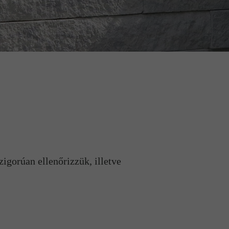
zigorúan ellenőrizzük, illetve