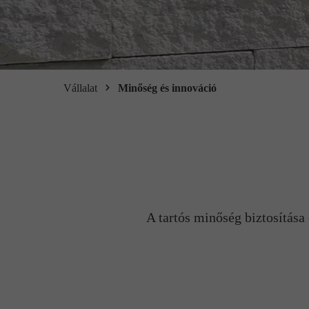
Vállalat
Minőség és innováció
A tartós minőség biztosítása 