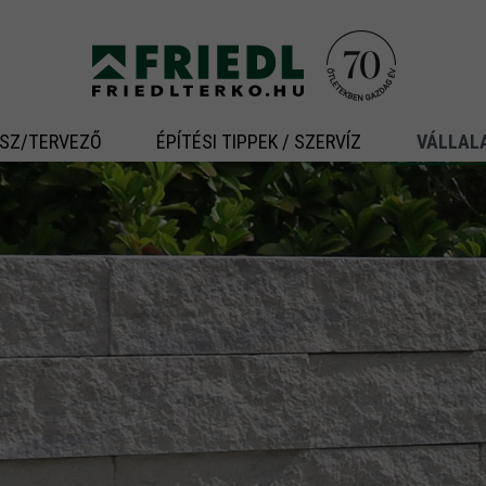
ÉSZ/TERVEZŐ
ÉPÍTÉSI TIPPEK / SZERVÍZ
VÁLLAL