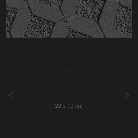
39,7 x 39,7 cm