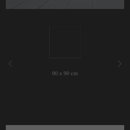
60 x 15 cm