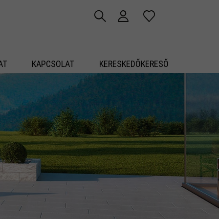
AT
KAPCSOLAT
KERESKEDŐKERESŐ