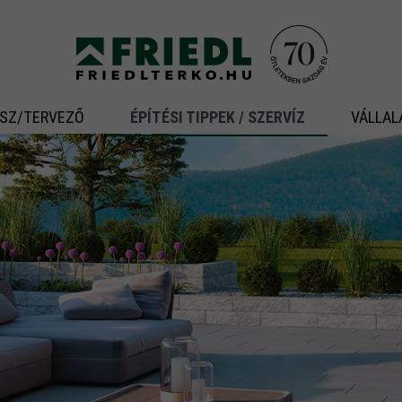
ÉSZ/TERVEZŐ
ÉPÍTÉSI TIPPEK / SZERVÍZ
VÁLLAL