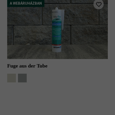
A WEBÁRUHÁZBAN
Fuge aus der Tube