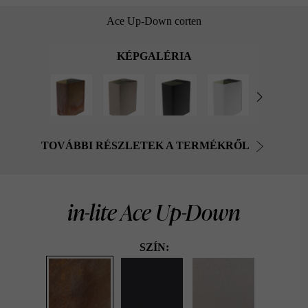
Ace Up-Down corten
KÉPGALÉRIA
TOVÁBBI RÉSZLETEK A TERMÉKRŐL
in-lite Ace Up-Down
SZÍN: