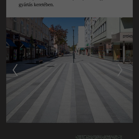
gyártás keretében.