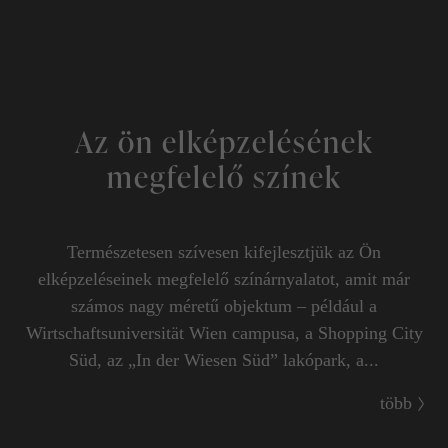
Az ön elképzelésének
megfelelő színek
Természetesen szívesen kifejlesztjük az Ön
elképzeléseinek megfelelő színárnyalatot, amit már
számos nagy méretű objektum – például a
Wirtschaftsuniversität Wien campusa, a Shopping City
Süd, az „In der Wiesen Süd” lakópark, a...
több