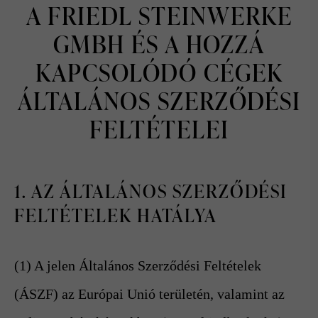
A FRIEDL STEINWERKE
GMBH ÉS A HOZZÁ
KAPCSOLÓDÓ CÉGEK
ÁLTALÁNOS SZERZŐDÉSI
FELTÉTELEI
1. AZ ÁLTALÁNOS SZERZŐDÉSI
FELTÉTELEK HATÁLYA
(1) A jelen Általános Szerződési Feltételek
(ÁSZF) az Európai Unió területén, valamint az