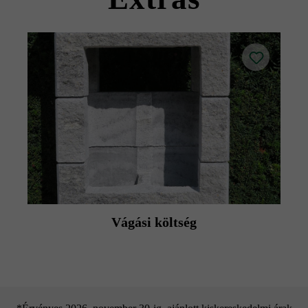
Vágási költség