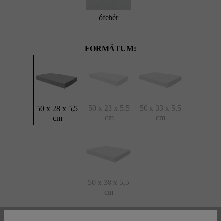
ófehér
FORMÁTUM:
50 x 23 x 5,5
50 x 33 x 5,5
50 x 28 x 5,5
cm
cm
cm
50 x 38 x 5,5
cm