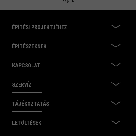
kapni.
ÉPÍTÉSI PROJEKTJÉHEZ
ÉPÍTÉSZEKNEK
KAPCSOLAT
SZERVÍZ
TÁJÉKOZTATÁS
LETÖLTÉSEK