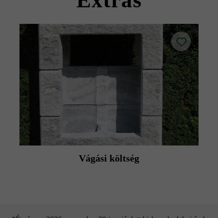
Extras
Vágási költség