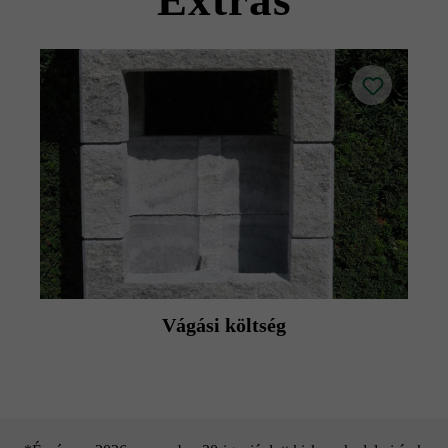
Extras
Vágási költség