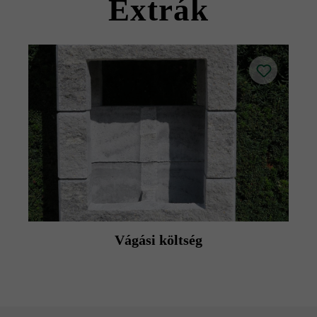
Extrák
Vágási költség