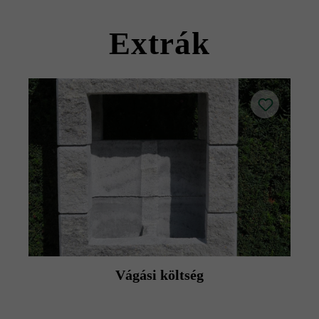
Extrák
Vágási költség