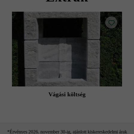
Vágási költség
*Érvényes 2026. november 30-ig, ajánlott kiskereskedelmi árak