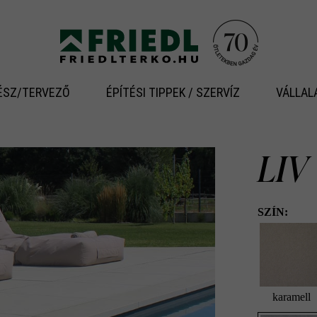
ÉSZ/TERVEZŐ
ÉPÍTÉSI TIPPEK / SZERVÍZ
VÁLLAL
LIV
SZÍN:
karamell