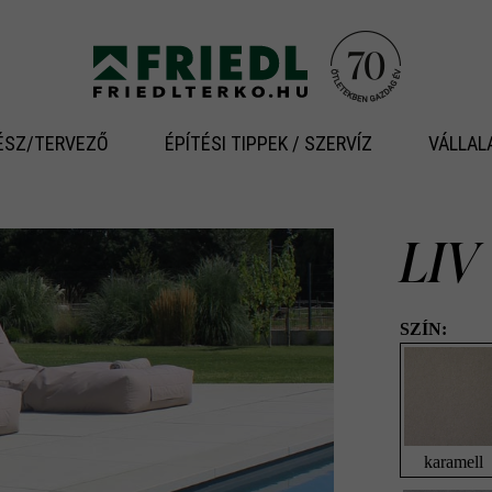
ÉSZ/TERVEZŐ
ÉPÍTÉSI TIPPEK / SZERVÍZ
VÁLLAL
LIV
SZÍN:
karamell