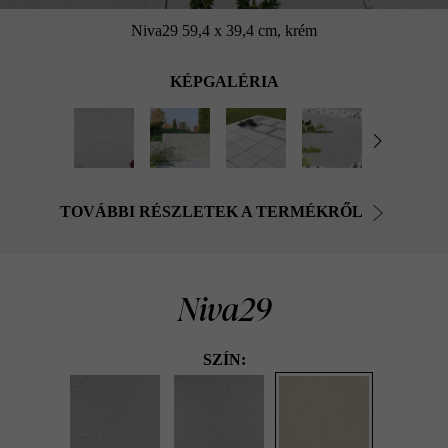
Niva29 59,4 x 39,4 cm, krém
KÉPGALÉRIA
TOVÁBBI RÉSZLETEK A TERMÉKRŐL
Niva29
SZÍN: