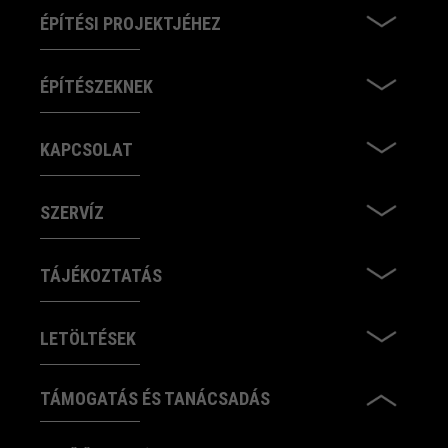
ÉPÍTÉSI PROJEKTJÉHEZ
ÉPÍTÉSZEKNEK
KAPCSOLAT
SZERVÍZ
TÁJÉKOZTATÁS
LETÖLTÉSEK
TÁMOGATÁS ÉS TANÁCSADÁS