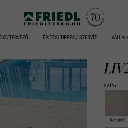
ÉSZ/TERVEZŐ
ÉPÍTÉSI TIPPEK / SZERVÍZ
VÁLLAL
LIV
SZÍN:
karamell