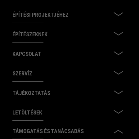
ÉPÍTÉSI PROJEKTJÉHEZ
ÉPÍTÉSZEKNEK
KAPCSOLAT
SZERVÍZ
TÁJÉKOZTATÁS
LETÖLTÉSEK
TÁMOGATÁS ÉS TANÁCSADÁS