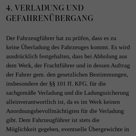
4. VERLADUNG UND
GEFAHRENÜBERGANG
Der Fahrzeugführer hat zu prüfen, dass es zu
keine Überladung des Fahrzeuges kommt. Es wird
ausdrücklich festgehalten, dass bei Abholung aus
dem Werk, der Frachtführer und in dessen Auftrag
der Fahrer gem. den gesetzlichen Bestimmungen,
insbesondere der §§ 101 ff. KFG. für die
sachgemäße Verladung und die Ladungssicherung
alleinverantwortlich ist, da es im Werk keinen
Anordnungsbevollmächtigten für die Verladung
gibt. Dem Fahrzeugführer ist stets die
Möglichkeit gegeben, eventuelle Übergewichte in