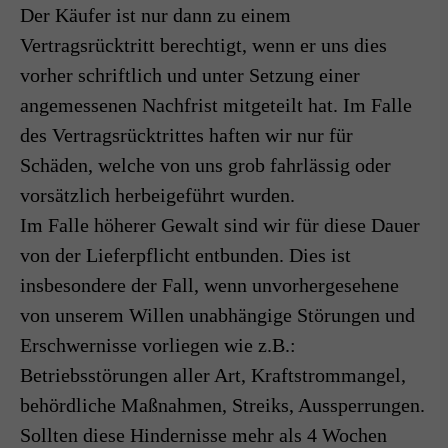
Der Käufer ist nur dann zu einem
Vertragsrücktritt berechtigt, wenn er uns dies
vorher schriftlich und unter Setzung einer
angemessenen Nachfrist mitgeteilt hat. Im Falle
des Vertragsrücktrittes haften wir nur für
Schäden, welche von uns grob fahrlässig oder
vorsätzlich herbeigeführt wurden.
Im Falle höherer Gewalt sind wir für diese Dauer
von der Lieferpflicht entbunden. Dies ist
insbesondere der Fall, wenn unvorhergesehene
von unserem Willen unabhängige Störungen und
Erschwernisse vorliegen wie z.B.:
Betriebsstörungen aller Art, Kraftstrommangel,
behördliche Maßnahmen, Streiks, Aussperrungen.
Sollten diese Hindernisse mehr als 4 Wochen