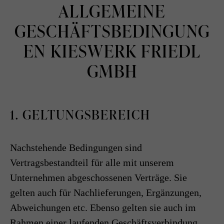
ALLGEMEINE
GESCHÄFTSBEDINGUNG
EN KIESWERK FRIEDL
GMBH
1. GELTUNGSBEREICH
Nachstehende Bedingungen sind
Vertragsbestandteil für alle mit unserem
Unternehmen abgeschossenen Verträge. Sie
gelten auch für Nachlieferungen, Ergänzungen,
Abweichungen etc. Ebenso gelten sie auch im
Rahmen einer laufenden Geschäftsverbindung,