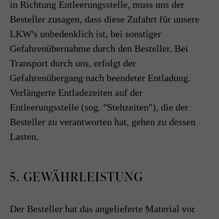
in Richtung Entleerungsstelle, muss uns der
Besteller zusagen, dass diese Zufahrt für unsere
LKW's unbedenklich ist, bei sonstiger
Gefahrenübernahme durch den Besteller. Bei
Transport durch uns, erfolgt der
Gefahrenübergang nach beendeter Entladung.
Verlängerte Entladezeiten auf der
Entleerungsstelle (sog. "Stehzeiten"), die der
Besteller zu verantworten hat, gehen zu dessen
Lasten.
5. GEWÄHRLEISTUNG
Der Besteller hat das angelieferte Material vor