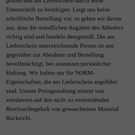
prüfen und am Lieferschein durch seine
Unterschrift zu bestätigen. Liegt uns keine
schriftliche Bestellung vor, so gehen wir davon
aus, dass die mündlichen Angaben des Abholers
richtig sind und handeln demgemäß. Die am
Lieferschein unterzeichnende Person ist uns
gegenüber zur Abnahme und Bestellung
bevollmächtigt, bei ansonsten persönlicher
Haftung. Wir haften nur für NORM-
Eigenschaften, die am Lieferschein angeführt
sind. Unsere Preisgestaltung nimmt von
vornherein auf den nicht zu vermeidenden
Restfeuchtegehalt von gewaschenem Material
Rücksicht.