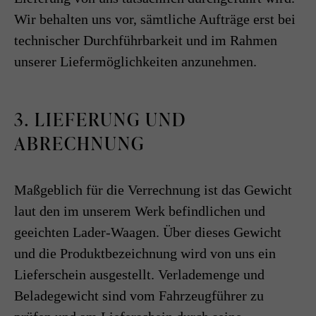
Wir behalten uns vor, sämtliche Aufträge erst bei
technischer Durchführbarkeit und im Rahmen
unserer Liefermöglichkeiten anzunehmen.
3. LIEFERUNG UND
ABRECHNUNG
Maßgeblich für die Verrechnung ist das Gewicht
laut den im unserem Werk befindlichen und
geeichten Lader-Waagen. Über dieses Gewicht
und die Produktbezeichnung wird von uns ein
Lieferschein ausgestellt. Verlademenge und
Beladegewicht sind vom Fahrzeugführer zu