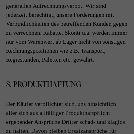
generellen Aufrechnungsverbot. Wir sind
jederzeit berechtigt, unsere Forderungen mit
Verbindlichkeiten des betreffenden Kunden gegen
zu verrechnen. Rabatte, Skonti u.ä. werden immer
nur vom Warenwert ab Lager nicht von sonstigen
Rechnungspositionen wie z.B. Transport,
Regiestunden, Paletten etc. gewährt.
8. PRODUKTHAFTUNG
Der Käufer verpflichtet sich, uns hinsichtlich
aller sich aus allfälliger Produkthaftpflicht
ergebender Ansprüche Dritter schad- und klaglos
zu halten. Davon bleiben Ersatzansprüche für