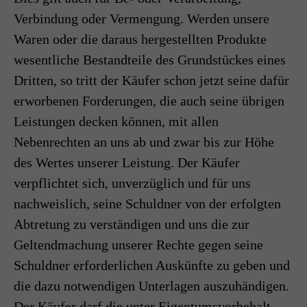
Verbindung oder Vermengung. Werden unsere
Waren oder die daraus hergestellten Produkte
wesentliche Bestandteile des Grundstückes eines
Dritten, so tritt der Käufer schon jetzt seine dafür
erworbenen Forderungen, die auch seine übrigen
Leistungen decken können, mit allen
Nebenrechten an uns ab und zwar bis zur Höhe
des Wertes unserer Leistung. Der Käufer
verpflichtet sich, unverzüglich und für uns
nachweislich, seine Schuldner von der erfolgten
Abtretung zu verständigen und uns die zur
Geltendmachung unserer Rechte gegen seine
Schuldner erforderlichen Auskünfte zu geben und
die dazu notwendigen Unterlagen auszuhändigen.
Der Käufer darf die unter Eigentumsvorbehalt