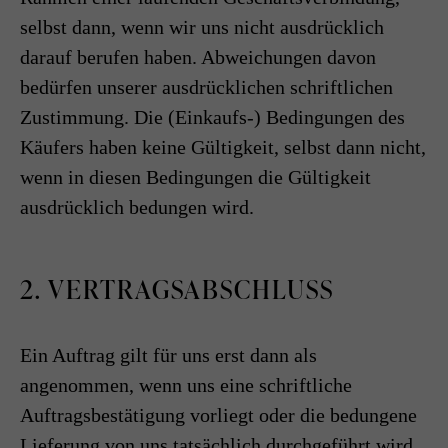
selbst dann, wenn wir uns nicht ausdrücklich
darauf berufen haben. Abweichungen davon
bedürfen unserer ausdrücklichen schriftlichen
Zustimmung. Die (Einkaufs-) Bedingungen des
Käufers haben keine Gültigkeit, selbst dann nicht,
wenn in diesen Bedingungen die Gültigkeit
ausdrücklich bedungen wird.
2. VERTRAGSABSCHLUSS
Ein Auftrag gilt für uns erst dann als
angenommen, wenn uns eine schriftliche
Auftragsbestätigung vorliegt oder die bedungene
Lieferung von uns tatsächlich durchgeführt wird.