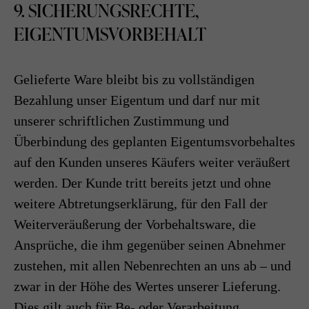
9. SICHERUNGSRECHTE,
EIGENTUMSVORBEHALT
Gelieferte Ware bleibt bis zu vollständigen
Bezahlung unser Eigentum und darf nur mit
unserer schriftlichen Zustimmung und
Überbindung des geplanten Eigentumsvorbehaltes
auf den Kunden unseres Käufers weiter veräußert
werden. Der Kunde tritt bereits jetzt und ohne
weitere Abtretungserklärung, für den Fall der
Weiterveräußerung der Vorbehaltsware, die
Ansprüche, die ihm gegenüber seinen Abnehmer
zustehen, mit allen Nebenrechten an uns ab – und
zwar in der Höhe des Wertes unserer Lieferung.
Dies gilt auch für Be- oder Verarbeitung,