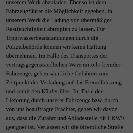
unserem Werk abzuladen. Ebenso ist dem
Fahrzeugführer die Möglichkeit gegeben, in
unserem Werk die Ladung von übermäßiger
Restfeuchtigkeit abtropfen zu lassen. Für
Tropfwasserbeanstandungen durch die
Polizeibehörde können wir keine Haftung
übernehmen. Im Falle des Transportes der
vertragsgegenständlichen Ware mittels fremder
Fahrzeuge, gehen sämtliche Gefahren zum
Zeitpunkt der Verladung auf das Fremdfahrzeug
und somit den Käufer über. Im Falle der
Lieferung durch unserer Fahrzeuge bzw. durch
von uns beauftragte Frächter, gehen wir davon
aus, dass die Zufahrt und Abladestelle für LKW's
geeignet ist. Verlassen wir die öffentliche Straße