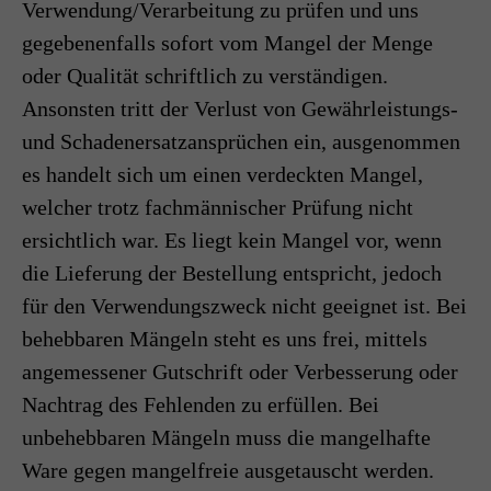
Verwendung/Verarbeitung zu prüfen und uns
gegebenenfalls sofort vom Mangel der Menge
oder Qualität schriftlich zu verständigen.
Ansonsten tritt der Verlust von Gewährleistungs-
und Schadenersatzansprüchen ein, ausgenommen
es handelt sich um einen verdeckten Mangel,
welcher trotz fachmännischer Prüfung nicht
ersichtlich war. Es liegt kein Mangel vor, wenn
die Lieferung der Bestellung entspricht, jedoch
für den Verwendungszweck nicht geeignet ist. Bei
behebbaren Mängeln steht es uns frei, mittels
angemessener Gutschrift oder Verbesserung oder
Nachtrag des Fehlenden zu erfüllen. Bei
unbehebbaren Mängeln muss die mangelhafte
Ware gegen mangelfreie ausgetauscht werden.