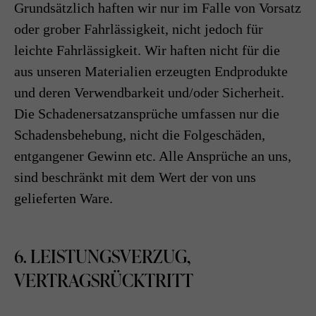
Grundsätzlich haften wir nur im Falle von Vorsatz
oder grober Fahrlässigkeit, nicht jedoch für
leichte Fahrlässigkeit. Wir haften nicht für die
aus unseren Materialien erzeugten Endprodukte
und deren Verwendbarkeit und/oder Sicherheit.
Die Schadenersatzansprüche umfassen nur die
Schadensbehebung, nicht die Folgeschäden,
entgangener Gewinn etc. Alle Ansprüche an uns,
sind beschränkt mit dem Wert der von uns
gelieferten Ware.
6. LEISTUNGSVERZUG,
VERTRAGSRÜCKTRITT