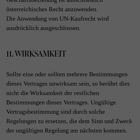
österreichisches Recht anzuwenden.
Die Anwendung von UN-Kaufrecht wird
ausdrücklich ausgeschlossen.
11. WIRKSAMKEIT
Sollte eine oder sollten mehrere Bestimmungen
dieses Vertrages unwirksam sein, so berührt dies
nicht die Wirksamkeit der restlichen
Bestimmungen dieses Vertrages. Ungültige
Vertragsbestimmung sind durch solche
Regelungen zu ersetzen, die dem Sinn und Zweck
der ungültigen Regelung am nächsten kommen.