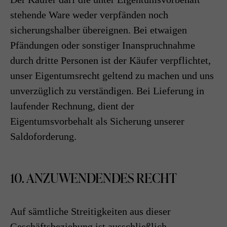
stehende Ware weder verpfänden noch
sicherungshalber übereignen. Bei etwaigen
Pfändungen oder sonstiger Inanspruchnahme
durch dritte Personen ist der Käufer verpflichtet,
unser Eigentumsrecht geltend zu machen und uns
unverzüglich zu verständigen. Bei Lieferung in
laufender Rechnung, dient der
Eigentumsvorbehalt als Sicherung unserer
Saldoforderung.
10. ANZUWENDENDES RECHT
Auf sämtliche Streitigkeiten aus dieser
Geschäftsbeziehung ist ausschließlich