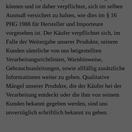
können und ist daher verpflichtet, sich im selben
Ausmaß versichert zu halten, wie dies im § 16
PHG 1988 für Hersteller und Importeure
vorgesehen ist. Der Käufer verpflichtet sich, im
Falle der Weitergabe unserer Produkte, seinem
Kunden sämtliche von uns beigestellten
Verarbeitungsrichtlinien, Warnhinweise,
Gebrauchsanleitungen, sowie allfällig zusätzliche
Informationen weiter zu geben. Qualitative
Mängel unserer Produkte, die der Käufer bei der
Verarbeitung entdeckt oder die ihm von seinem
Kunden bekannt gegeben werden, sind uns
unverzüglich schriftlich bekannt zu geben.