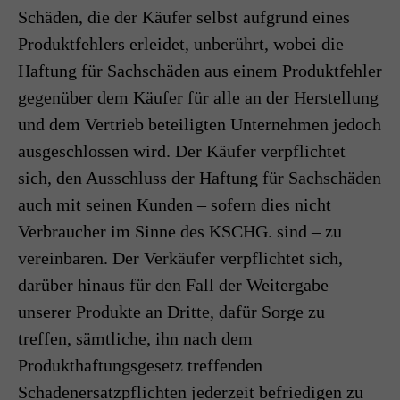
Schäden, die der Käufer selbst aufgrund eines
Produktfehlers erleidet, unberührt, wobei die
Haftung für Sachschäden aus einem Produktfehler
gegenüber dem Käufer für alle an der Herstellung
und dem Vertrieb beteiligten Unternehmen jedoch
ausgeschlossen wird. Der Käufer verpflichtet
sich, den Ausschluss der Haftung für Sachschäden
auch mit seinen Kunden – sofern dies nicht
Verbraucher im Sinne des KSCHG. sind – zu
vereinbaren. Der Verkäufer verpflichtet sich,
darüber hinaus für den Fall der Weitergabe
unserer Produkte an Dritte, dafür Sorge zu
treffen, sämtliche, ihn nach dem
Produkthaftungsgesetz treffenden
Schadenersatzpflichten jederzeit befriedigen zu