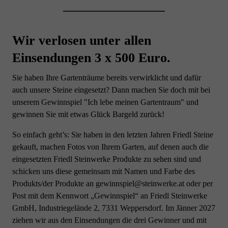
Wir verlosen unter allen
Einsendungen 3 x 500 Euro.
Sie haben Ihre Gartenträume bereits verwirklicht und dafür
auch unsere Steine eingesetzt? Dann machen Sie doch mit bei
unserem Gewinnspiel "Ich lebe meinen Gartentraum" und
gewinnen Sie mit etwas Glück Bargeld zurück!
So einfach geht’s: Sie haben in den letzten Jahren Friedl Steine
gekauft, machen Fotos von Ihrem Garten, auf denen auch die
eingesetzten Friedl Steinwerke Produkte zu sehen sind und
schicken uns diese gemeinsam mit Namen und Farbe des
Produkts/der Produkte an gewinnspiel@steinwerke.at oder per
Post mit dem Kennwort „Gewinnspiel“ an Friedl Steinwerke
GmbH, Industriegelände 2, 7331 Weppersdorf. Im Jänner 2027
ziehen wir aus den Einsendungen die drei Gewinner und mit