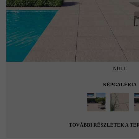
NULL
KÉPGALÉRIA
TOVÁBBI RÉSZLETEK A T