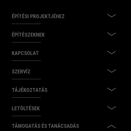
ÉPÍTÉSI PROJEKTJÉHEZ
ÉPÍTÉSZEKNEK
KAPCSOLAT
SZERVÍZ
TÁJÉKOZTATÁS
LETÖLTÉSEK
TÁMOGATÁS ÉS TANÁCSADÁS