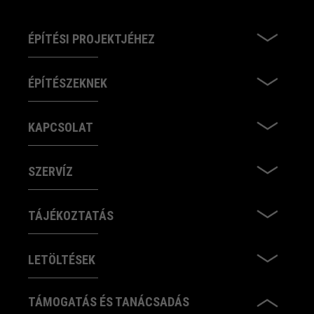
ÉPÍTÉSI PROJEKTJÉHEZ
ÉPÍTÉSZEKNEK
KAPCSOLAT
SZERVÍZ
TÁJÉKOZTATÁS
LETÖLTÉSEK
TÁMOGATÁS ÉS TANÁCSADÁS