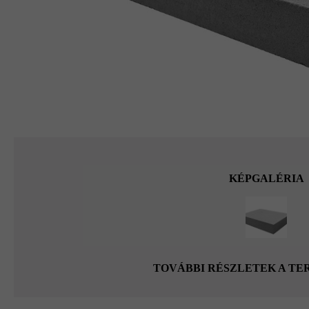
KÉPGALÉRIA
TOVÁBBI RÉSZLETEK A T