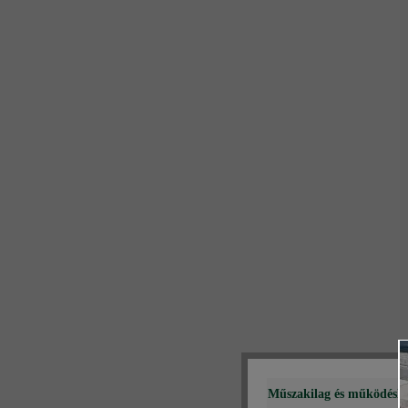
Műszakilag és működéshe