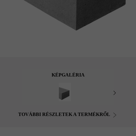
KÉPGALÉRIA
TOVÁBBI RÉSZLETEK A TERMÉKRŐL