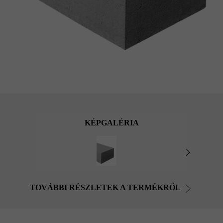
KÉPGALÉRIA
TOVÁBBI RÉSZLETEK A TERMÉKRŐL