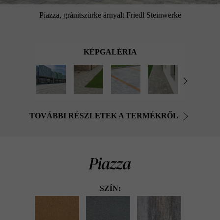
Piazza, gránitszürke árnyalt Friedl Steinwerke
KÉPGALÉRIA
TOVÁBBI RÉSZLETEK A TERMÉKRŐL
Piazza
SZÍN: