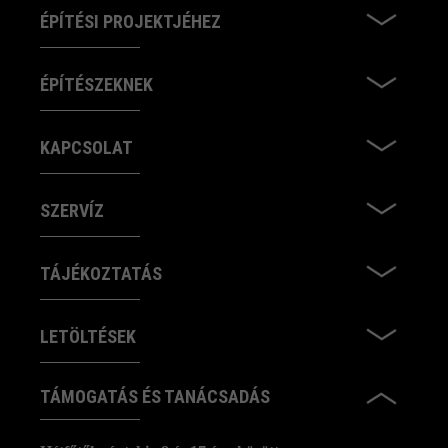
ÉPÍTÉSI PROJEKTJÉHEZ
ÉPÍTÉSZEKNEK
KAPCSOLAT
SZERVÍZ
TÁJÉKOZTATÁS
LETÖLTÉSEK
TÁMOGATÁS ÉS TANÁCSADÁS