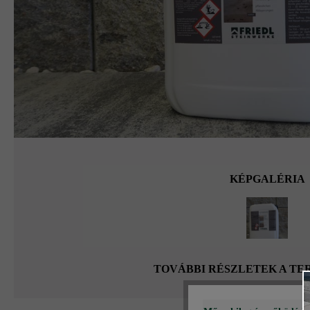
KÉPGALÉRIA
TOVÁBBI RÉSZLETEK A T