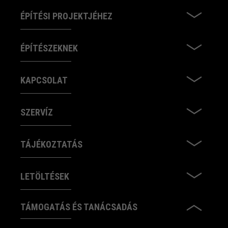
ÉPÍTÉSI PROJEKTJÉHEZ
ÉPÍTÉSZEKNEK
KAPCSOLAT
SZERVÍZ
TÁJÉKOZTATÁS
LETÖLTÉSEK
TÁMOGATÁS ÉS TANÁCSADÁS