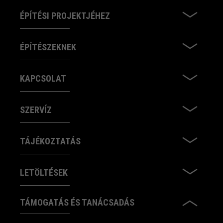
ÉPÍTÉSI PROJEKTJÉHEZ
ÉPÍTÉSZEKNEK
KAPCSOLAT
SZERVÍZ
TÁJÉKOZTATÁS
LETÖLTÉSEK
TÁMOGATÁS ÉS TANÁCSADÁS