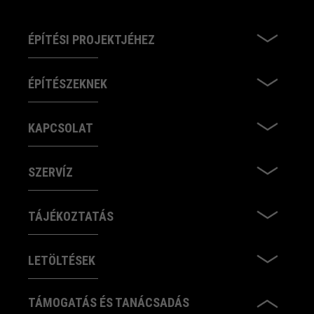
ÉPÍTÉSI PROJEKTJÉHEZ
ÉPÍTÉSZEKNEK
KAPCSOLAT
SZERVÍZ
TÁJÉKOZTATÁS
LETÖLTÉSEK
TÁMOGATÁS ÉS TANÁCSADÁS