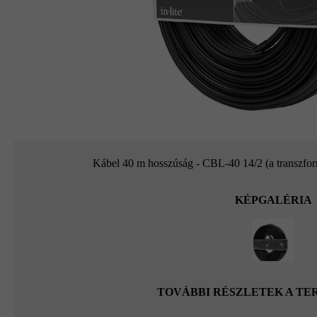
Kábel 40 m hosszúság - CBL-40 14/2 (a transzfor
KÉPGALÉRIA
TOVÁBBI RÉSZLETEK A T