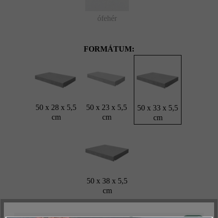
ófehér
FORMÁTUM:
50 x 28 x 5,5
50 x 23 x 5,5
50 x 33 x 5,5
cm
cm
cm
50 x 38 x 5,5
cm