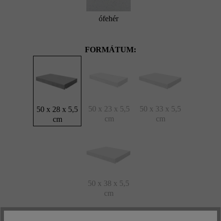
ófehér
FORMÁTUM:
50 x 23 x 5,5
50 x 33 x 5,5
50 x 28 x 5,5
cm
cm
cm
50 x 38 x 5,5
cm