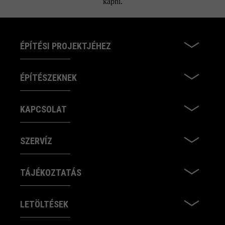
kapni.
ÉPÍTÉSI PROJEKTJÉHEZ
ÉPÍTÉSZEKNEK
KAPCSOLAT
SZERVÍZ
TÁJÉKOZTATÁS
LETÖLTÉSEK