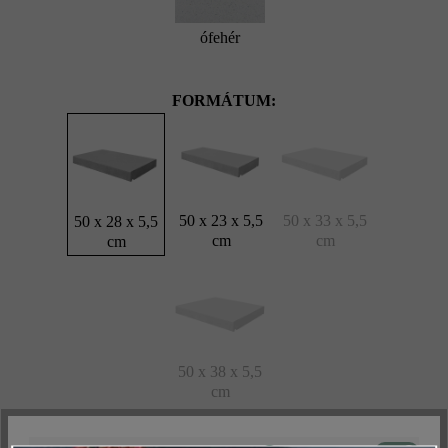
ófehér
FORMÁTUM:
50 x 23 x 5,5
50 x 33 x 5,5
50 x 28 x 5,5
cm
cm
cm
50 x 38 x 5,5
cm