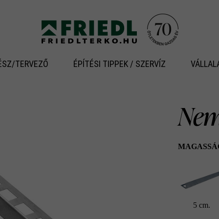
ÉSZ/TERVEZŐ
ÉPÍTÉSI TIPPEK / SZERVÍZ
VÁLLAL
Nem
MAGASSÁ
5 cm.