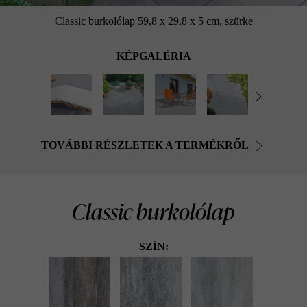
Classic burkolólap 59,8 x 29,8 x 5 cm, szürke
KÉPGALÉRIA
TOVÁBBI RÉSZLETEK A TERMÉKRŐL
Classic burkolólap
SZÍN: