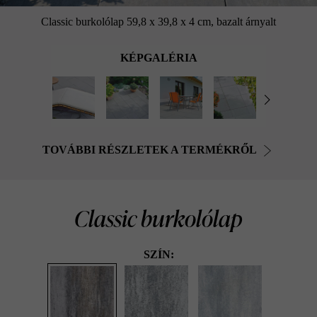
Classic burkolólap 59,8 x 39,8 x 4 cm, bazalt árnyalt
KÉPGALÉRIA
TOVÁBBI RÉSZLETEK A TERMÉKRŐL
Classic burkolólap
SZÍN: