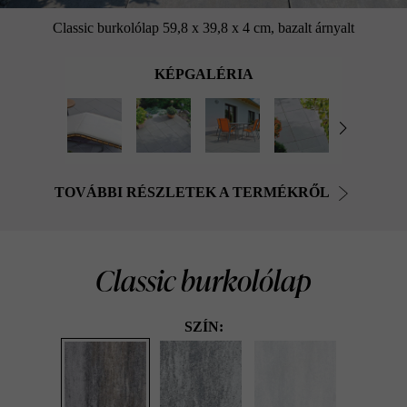
Classic burkolólap 59,8 x 39,8 x 4 cm, bazalt árnyalt
KÉPGALÉRIA
TOVÁBBI RÉSZLETEK A TERMÉKRŐL
Classic burkolólap
SZÍN: