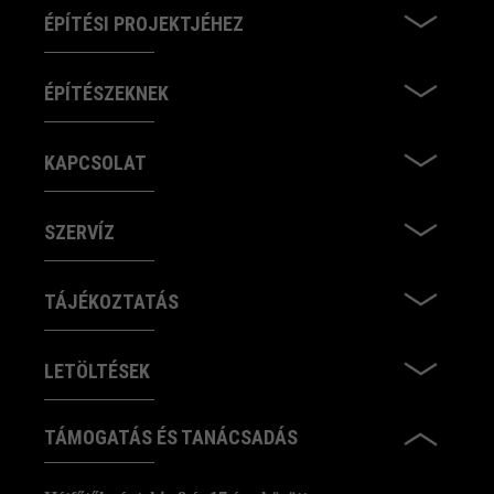
ÉPÍTÉSI PROJEKTJÉHEZ
ÉPÍTÉSZEKNEK
KAPCSOLAT
SZERVÍZ
TÁJÉKOZTATÁS
LETÖLTÉSEK
TÁMOGATÁS ÉS TANÁCSADÁS