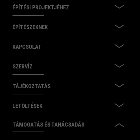
ÉPÍTÉSI PROJEKTJÉHEZ
ÉPÍTÉSZEKNEK
KAPCSOLAT
SZERVÍZ
TÁJÉKOZTATÁS
LETÖLTÉSEK
TÁMOGATÁS ÉS TANÁCSADÁS