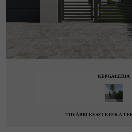
KÉPGALÉRIA
TOVÁBBI RÉSZLETEK A T