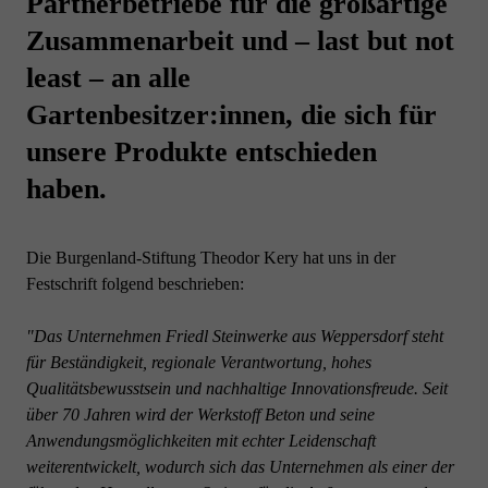
Partnerbetriebe für die großartige
Zusammenarbeit und – last but not
least – an alle
Gartenbesitzer:innen, die sich für
unsere Produkte entschieden
haben.
Die Burgenland-Stiftung Theodor Kery hat uns in der
Festschrift folgend beschrieben:
"Das Unternehmen Friedl Steinwerke aus Weppersdorf steht
für Beständigkeit, regionale Verantwortung, hohes
Qualitätsbewusstsein und nachhaltige Innovationsfreude. Seit
über 70 Jahren wird der Werkstoff Beton und seine
Anwendungsmöglichkeiten mit echter Leidenschaft
weiterentwickelt, wodurch sich das Unternehmen als einer der