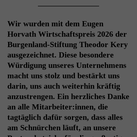
Wir wurden mit dem Eugen
Horvath Wirtschaftspreis 2026 der
Burgenland-Stiftung Theodor Kery
ausgezeichnet. Diese besondere
Würdigung unseres Unternehmens
macht uns stolz und bestärkt uns
darin, uns auch weiterhin kräftig
anzustrengen. Ein herzliches Danke
an alle Mitarbeiter:innen, die
tagtäglich dafür sorgen, dass alles
am Schnürchen läuft, an unsere